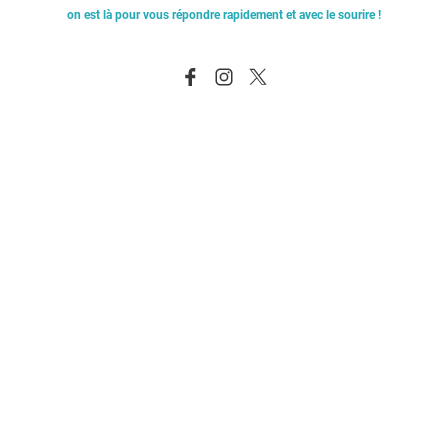
on est là pour vous répondre rapidement et avec le sourire !