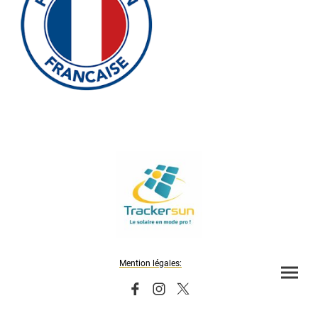
Mention légales: