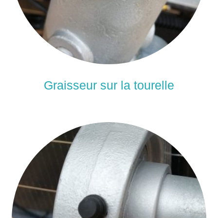
Graisseur sur la tourelle