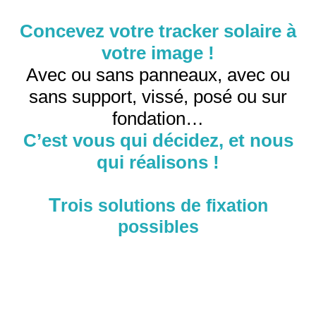
Concevez votre tracker solaire à
votre image !
Avec ou sans panneaux, avec ou
sans support, vissé, posé ou sur
fondation…
C’est vous qui décidez, et nous
qui réalisons !
T
rois solutions de fixation
possibles