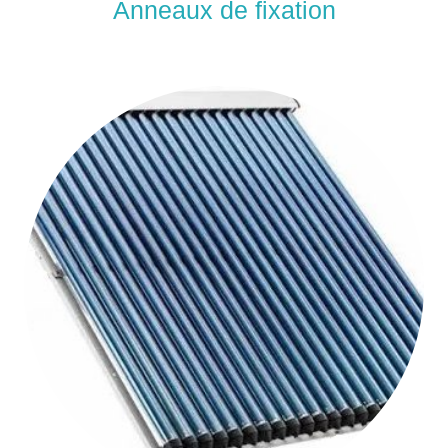
Anneaux de fixation