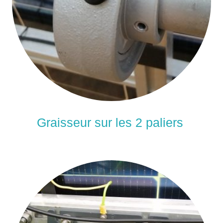
Graisseur sur les 2 paliers