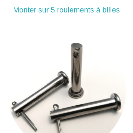
Monter sur 5 roulements à billes