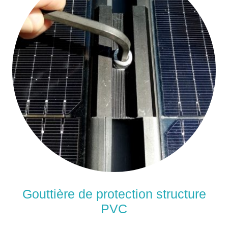
Gouttière de protection structure
PVC