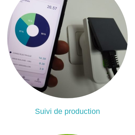
Suivi de production